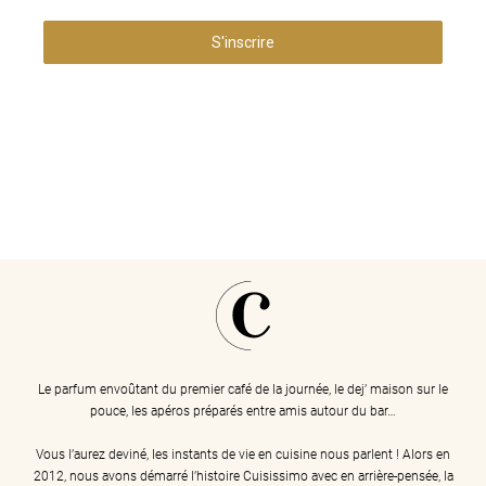
S'inscrire
Le parfum envoûtant du premier café de la journée, le dej’ maison sur le
pouce, les apéros préparés entre amis autour du bar…
Vous l’aurez deviné, les instants de vie en cuisine nous parlent ! Alors en
2012, nous avons démarré l’histoire Cuisissimo avec en arrière-pensée, la