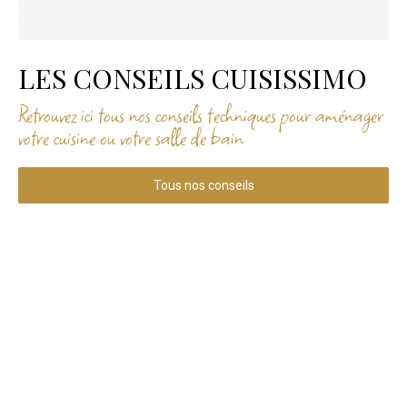
LES CONSEILS CUISISSIMO
Retrouvez ici tous nos conseils techniques pour aménager
votre cuisine ou votre salle de bain
Tous nos conseils