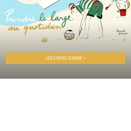
LES EVIERS CUISINE >