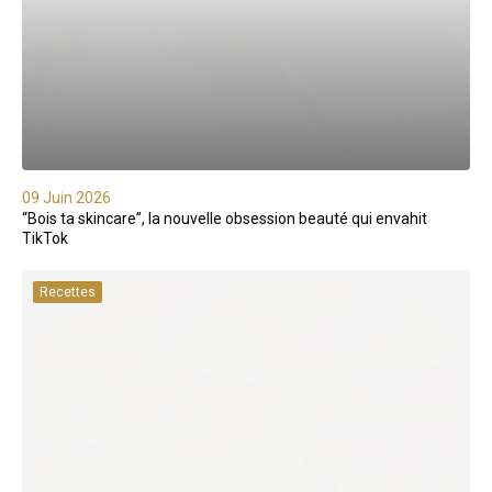
09 Juin 2026
“Bois ta skincare”, la nouvelle obsession beauté qui envahit
TikTok
Recettes