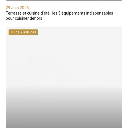
29 Juin 2026
Terrasse et cuisine d'été : les 5 équipements indispensables
pour cuisiner dehors
Trucs & astuces