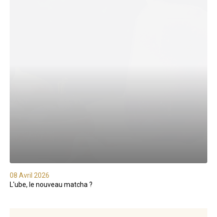
08 Avril 2026
L'ube, le nouveau matcha ?