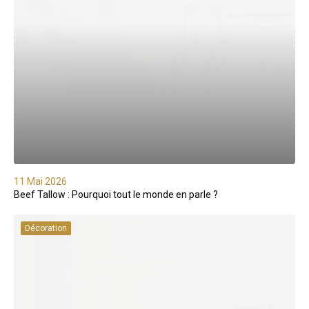
11 Mai 2026
Beef Tallow : Pourquoi tout le monde en parle ?
Décoration