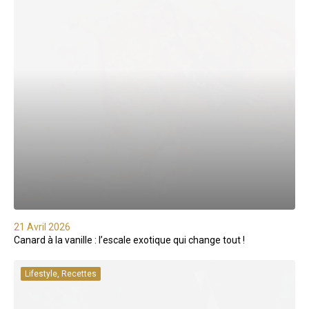
21 Avril 2026
Canard à la vanille : l’escale exotique qui change tout !
Lifestyle, Recettes