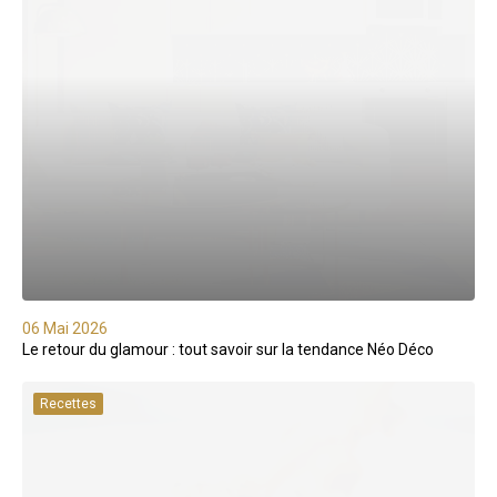
06 Mai 2026
Le retour du glamour : tout savoir sur la tendance Néo Déco
Recettes