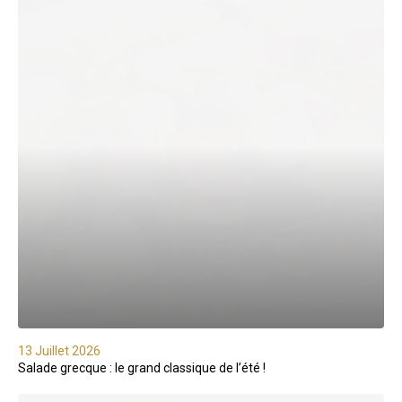
13 Juillet 2026
Salade grecque : le grand classique de l’été !