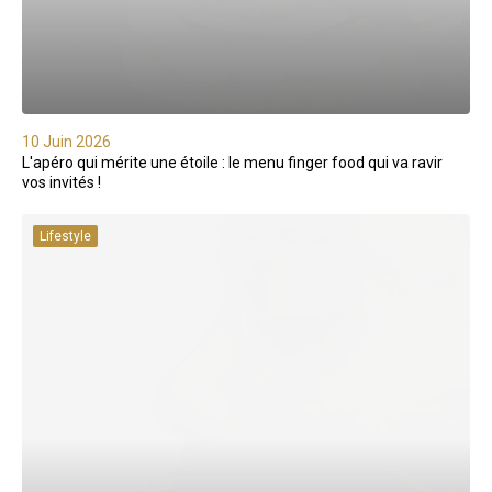
10 Juin 2026
L'apéro qui mérite une étoile : le menu finger food qui va ravir
vos invités !
Lifestyle