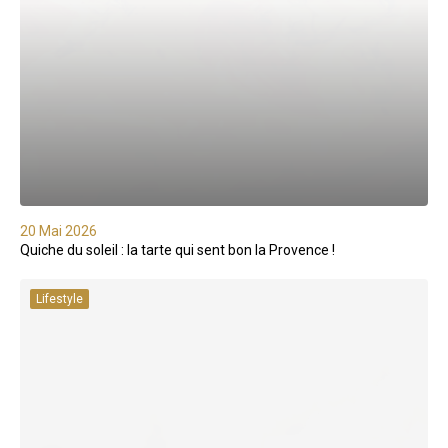
20 Mai 2026
Quiche du soleil : la tarte qui sent bon la Provence !
Lifestyle