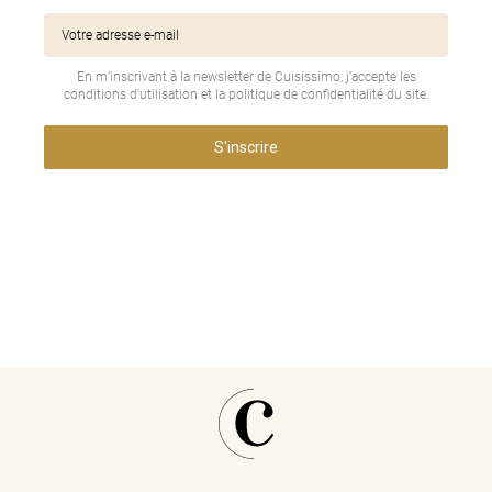
En m’inscrivant à la newsletter de Cuisissimo, j’accepte les
conditions d'utilisation et la politique de confidentialité du site.
S'inscrire