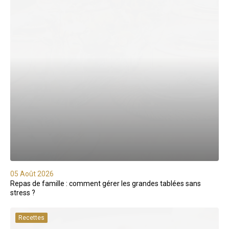
05 Août 2026
Repas de famille : comment gérer les grandes tablées sans
stress ?
Recettes