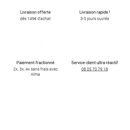
Livraison offerte
Livraison rapide !
dès 149€ d'achat
3-5 jours ouvrés
Paiement fractionné
Service client ultra réactif
2x, 3x, 4x sans frais avec
08 05 70 79 18
Alma