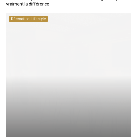
vraiment la différence
Décoration, Lifestyle