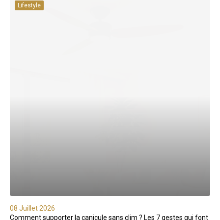
Lifestyle
08 Juillet 2026
Comment supporter la canicule sans clim ? Les 7 gestes qui font