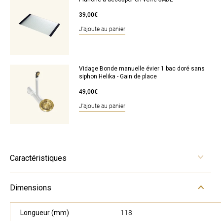
39,00€
J'ajoute au panier
Vidage Bonde manuelle évier 1 bac doré sans
siphon Helika - Gain de place
49,00€
J'ajoute au panier
Caractéristiques
Dimensions
Longueur (mm)
118