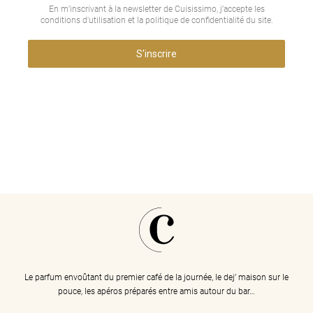
En m’inscrivant à la newsletter de Cuisissimo, j’accepte les
conditions d'utilisation et la politique de confidentialité du site.
S'inscrire
Le parfum envoûtant du premier café de la journée, le dej’ maison sur le
pouce, les apéros préparés entre amis autour du bar…