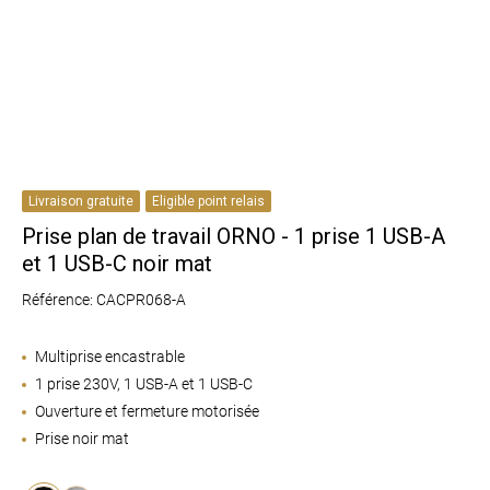
Livraison gratuite
Eligible point relais
Prise plan de travail ORNO - 1 prise 1 USB-A
et 1 USB-C noir mat
Référence: CACPR068-A
Multiprise encastrable
1 prise 230V,
1 USB-A et 1 USB-C
Ouverture et fermeture motorisée
Prise noir mat