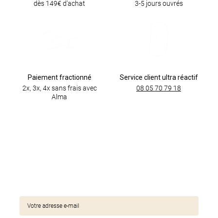
dès 149€ d'achat
3-5 jours ouvrés
Paiement fractionné
Service client ultra réactif
2x, 3x, 4x sans frais avec
08 05 70 79 18
Alma