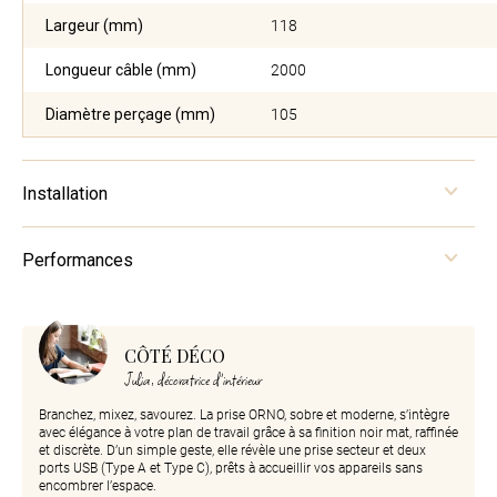
Largeur (mm)
118
Longueur câble (mm)
2000
Diamètre perçage (mm)
105
Installation
Performances
CÔTÉ DÉCO
Julia, décoratrice d'intérieur
Branchez, mixez, savourez. La prise ORNO, sobre et moderne, s’intègre
avec élégance à votre plan de travail grâce à sa finition noir mat, raffinée
et discrète. D’un simple geste, elle révèle une prise secteur et deux
ports USB (Type A et Type C), prêts à accueillir vos appareils sans
encombrer l’espace.